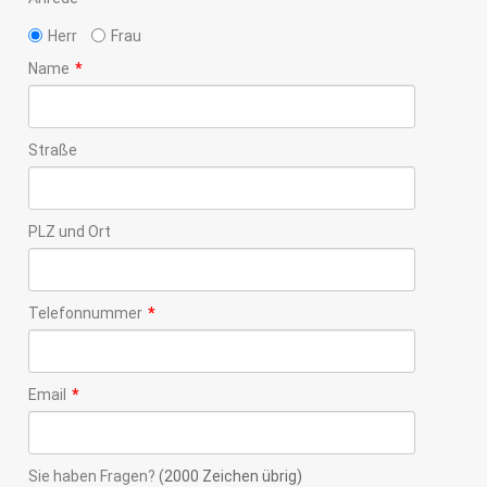
Herr
Frau
Name
*
Straße
PLZ und Ort
Telefonnummer
*
Email
*
Sie haben Fragen?
(2000 Zeichen übrig)