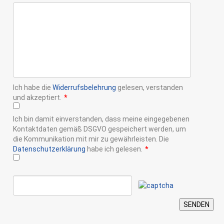
Ich habe die
Widerrufsbelehrung
gelesen, verstanden
und akzeptiert.
*
Ich bin damit einverstanden, dass meine eingegebenen
Kontaktdaten gemäß DSGVO gespeichert werden, um
die Kommunikation mit mir zu gewährleisten. Die
Datenschutzerklärung
habe ich gelesen.
*
SENDEN