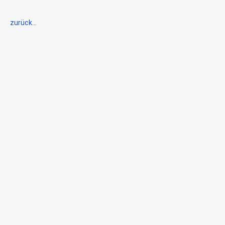
zurück...