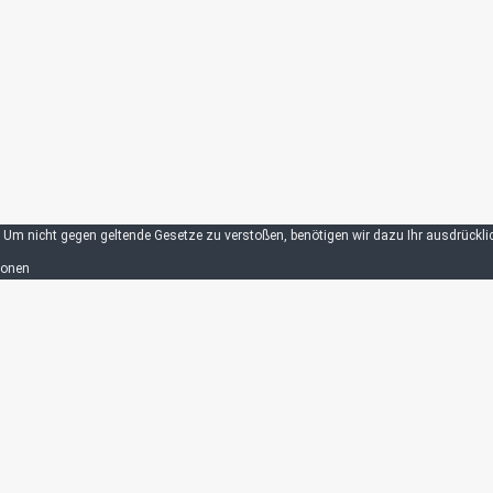
Um nicht gegen geltende Gesetze zu verstoßen, benötigen wir dazu Ihr ausdrückli
ionen