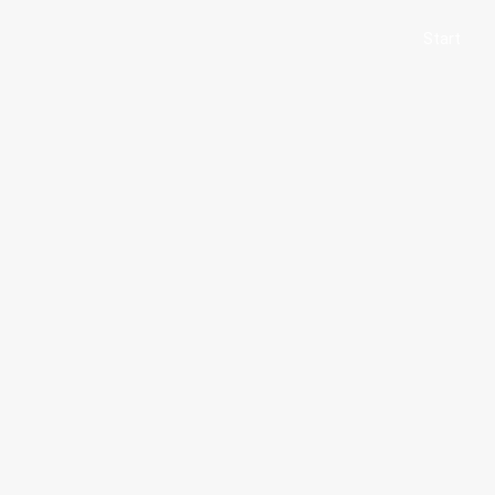
Start