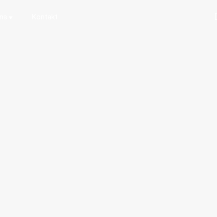
uns
Kontakt