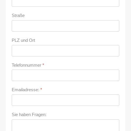
Straße
PLZ und Ort
Telefonnummer
*
Emailadresse:
*
Sie haben Fragen: