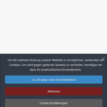
Um die optimale Nutzung unserer Website zu ermöglichen, verwenden wir
Cookies. Um nicht gegen geltende Gesetze zu verstoßen, benötigen wir
dazu Ihr ausdrückliches Einverständnis.
Ja, ich gebe mein Einverständnis!
Ablehnen
Cookie-Einstellungen