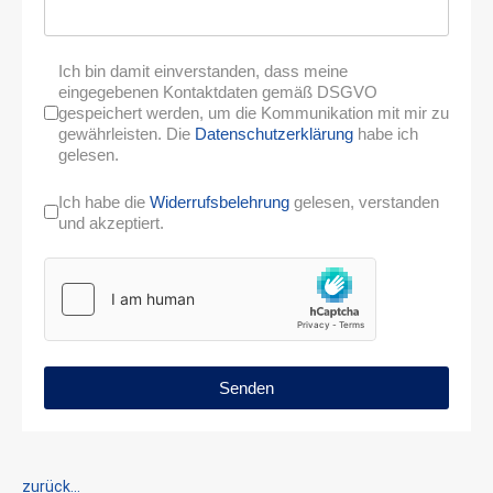
Ich bin damit einverstanden, dass meine
eingegebenen Kontaktdaten gemäß DSGVO
gespeichert werden, um die Kommunikation mit mir zu
gewährleisten. Die
Datenschutzerklärung
habe ich
gelesen.
Ich habe die
Widerrufsbelehrung
gelesen, verstanden
und akzeptiert.
Senden
zurück...