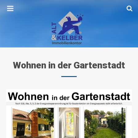
Wohnen
in
der
Gartenstadt