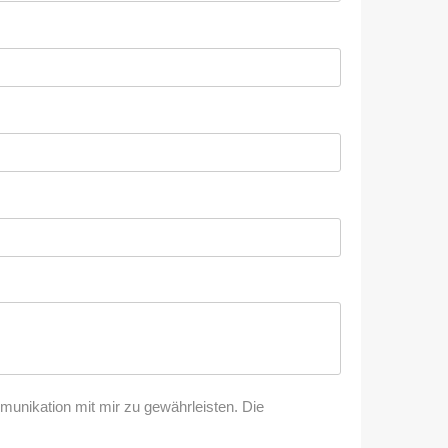
nikation mit mir zu gewährleisten. Die