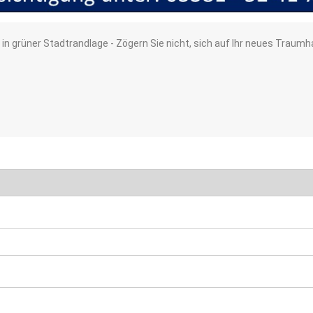
in grüner Stadtrandlage - Zögern Sie nicht, sich auf Ihr neues Traum