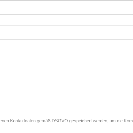
ebenen Kontaktdaten gemäß DSGVO gespeichert werden, um die Kommu