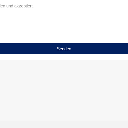
en und akzeptiert.
Senden