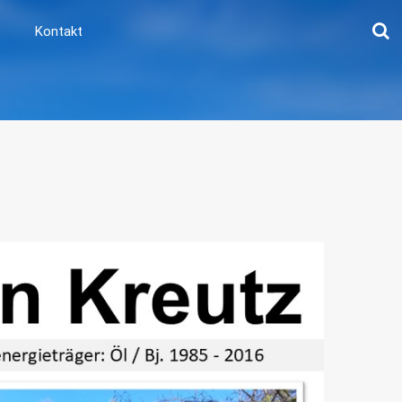
Kontakt