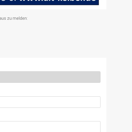
haus zu melden: