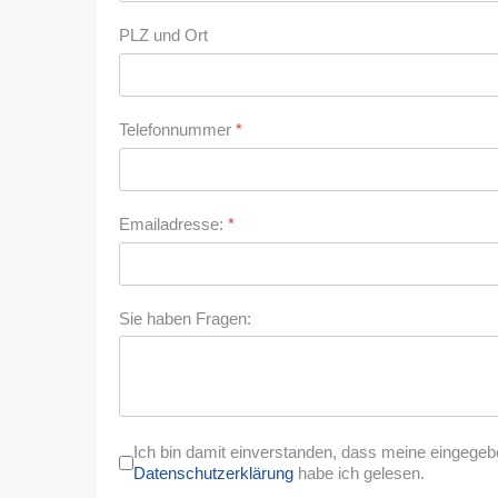
PLZ und Ort
Telefonnummer
*
Emailadresse:
*
Sie haben Fragen:
Ich bin damit einverstanden, dass meine eingeg
Datenschutzerklärung
habe ich gelesen.